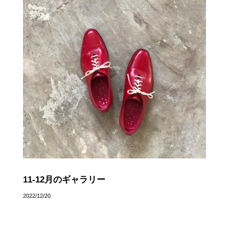
11-12月のギャラリー
2022/12/20