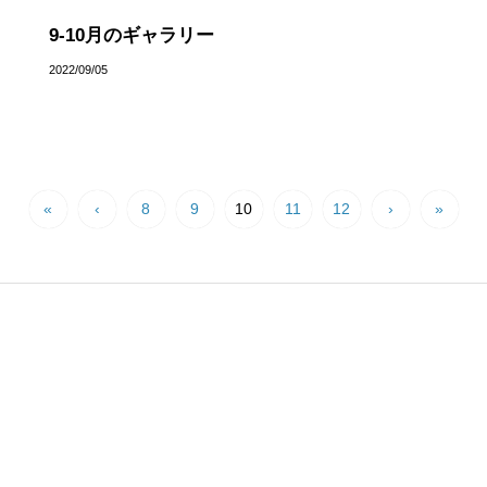
9-10月のギャラリー
2022/09/05
«
‹
8
9
10
11
12
›
»