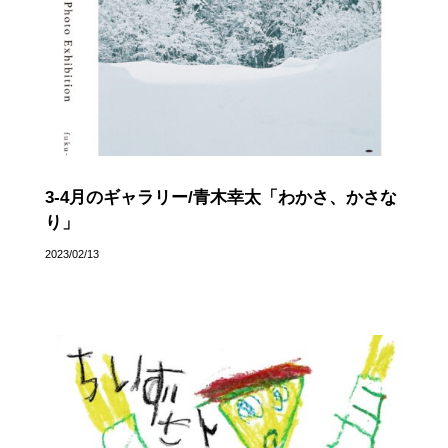
3-4月のギャラリー/青木幸太「わかさ、かさな
り」
2023/02/13