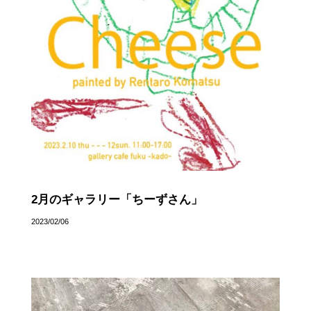
2月のギャラリー「ちーずさん」
2023/02/06