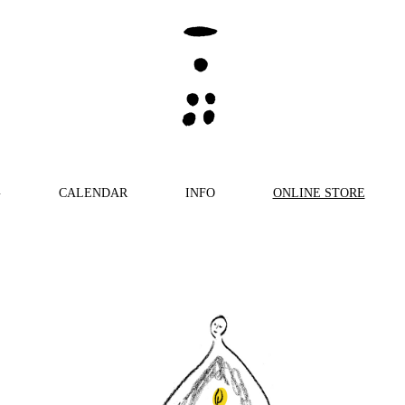
G
CALENDAR
INFO
ONLINE STORE