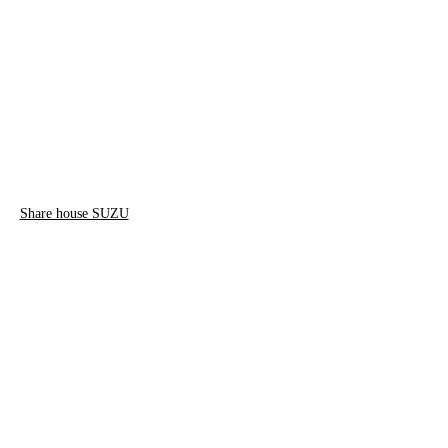
Share house SUZU