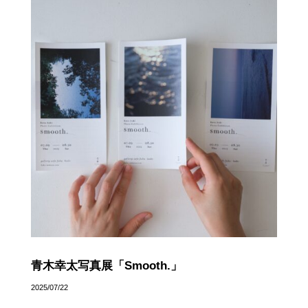
青木幸太写真展「Smooth.」
2025/07/22