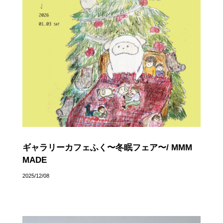
ギャラリーカフェふく〜冬眠フェア〜/ MMM
MADE
2025/12/08