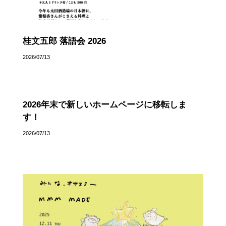
桂文五郎 落語会 2026
2026/07/13
2026年末で新しいホームページに移転しま
す！
2026/07/13